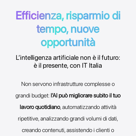
Efficienza, risparmio di
tempo, nuove
opportunità
L’intelligenza artificiale non è il futuro:
è il presente, con IT Italia
Non servono infrastrutture complesse o
grandi budget:
l’AI può migliorare subito il tuo
lavoro quotidiano
, automatizzando attività
ripetitive, analizzando grandi volumi di dati,
creando contenuti, assistendo i clienti o