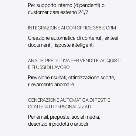
Per supporto interno (dipendenti) o
customer care esterno 24/7
INTEGRAZIONE AI CON OFFICE 365 E CRM
Creazione automatica di contenuti, sintesi
documenti, risposte intelligenti
ANALISI PREDITTIVA PER VENDITE, ACQUISTI
E FLUSSI DI LAVORO
Previsione risultati, ottimizzazione scorte,
rilevamento anomalie
GENERAZIONE AUTOMATICA DI TESTI E
CONTENUTI PERSONALIZZATI
Per email, proposte, social media,
descrizioni prodotti o articoli