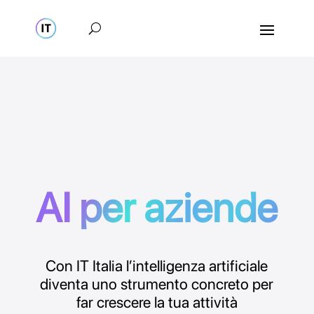
AI per aziende
Con IT Italia l’intelligenza artificiale
diventa uno strumento concreto per
far crescere la tua attività