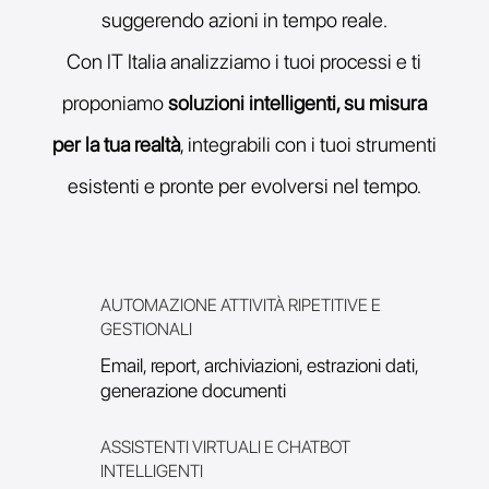
suggerendo azioni in tempo reale.
Con IT Italia analizziamo i tuoi processi e ti
proponiamo
soluzioni intelligenti, su misura
per la tua realtà
, integrabili con i tuoi strumenti
esistenti e pronte per evolversi nel tempo.
AUTOMAZIONE ATTIVITÀ RIPETITIVE E
GESTIONALI
Email, report, archiviazioni, estrazioni dati,
generazione documenti
ASSISTENTI VIRTUALI E CHATBOT
INTELLIGENTI