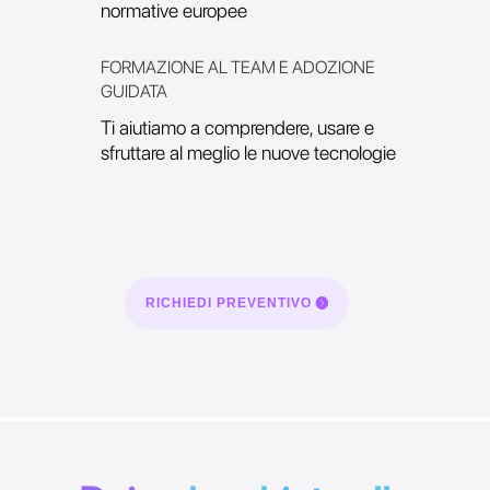
normative europee
FORMAZIONE AL TEAM E ADOZIONE
GUIDATA
Ti aiutiamo a comprendere, usare e
sfruttare al meglio le nuove tecnologie
RICHIEDI PREVENTIVO