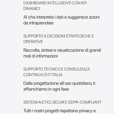
DASHBOARD INTELLIGENTI CON KPI
DINAMICI
AI che interpreta i dati e suggerisce azioni
da intraprendere
SUPPORTO A DECISIONI STRATEGICHE E
OPERATIVE
Raccolta, sintesi e visualizzazione di grandi
moli di informazioni
SUPPORTO TECNICO E CONSULENZA
CONTINUA DI IT ITALIA
Dalla progettazione all’uso quotidiano, ti
affianchiamo in ogni fase
SISTEMI AI ETICI, SICURI E GDPR-COMPLIANT
Tutti i nostri progetti rispettano privacy e