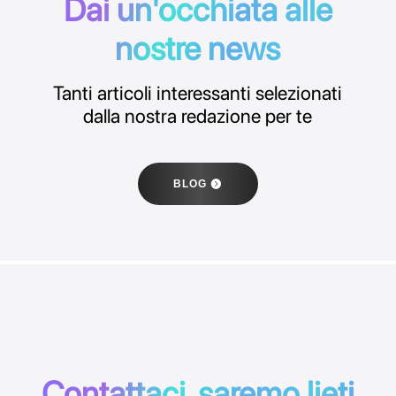
Dai un'occhiata alle
nostre news
Tanti articoli interessanti selezionati
dalla nostra redazione per te
BLOG
Contattaci, saremo lieti