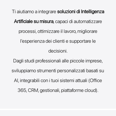
Ti aiutiamo a integrare
soluzioni di Intelligenza
Artificiale su misura
, capaci di automatizzare
processi, ottimizzare il lavoro, migliorare
l’esperienza dei clienti e supportare le
decisioni.
Dagli studi professionali alle piccole imprese,
sviluppiamo strumenti personalizzati basati su
AI, integrabili con i tuoi sistemi attuali (Office
365, CRM, gestionali, piattaforme cloud).