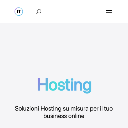
Hosting
Soluzioni Hosting su misura per il tuo
business online