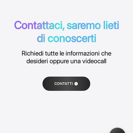
Contattaci, saremo lieti
di conoscerti
Richiedi tutte le informazioni che
desideri oppure una videocall
CONTATTI