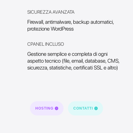
SICUREZZA AVANZATA
Firewall, antimalware, backup automatici,
protezione WordPress
CPANEL INCLUSO
Gestione semplice e completa di ogni
aspetto tecnico (file, email, database, CMS,
sicurezza, statistiche, certificati SSL e altro)
HOSTING
CONTATTI