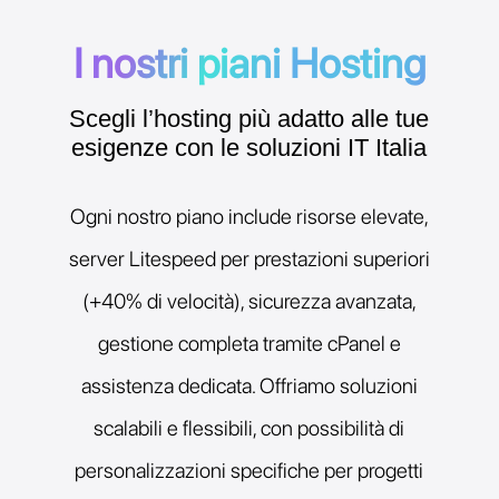
I nostri piani Hosting
Scegli l’hosting più adatto alle tue
esigenze con le soluzioni IT Italia
Ogni nostro piano include risorse elevate,
server Litespeed per prestazioni superiori
(+40% di velocità), sicurezza avanzata,
gestione completa tramite cPanel e
assistenza dedicata. Offriamo soluzioni
scalabili e flessibili, con possibilità di
personalizzazioni specifiche per progetti