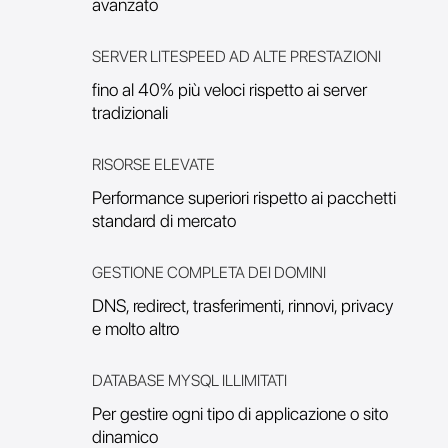
avanzato
SERVER LITESPEED AD ALTE PRESTAZIONI
fino al 40% più veloci rispetto ai server
tradizionali
RISORSE ELEVATE
Performance superiori rispetto ai pacchetti
standard di mercato
GESTIONE COMPLETA DEI DOMINI
DNS, redirect, trasferimenti, rinnovi, privacy
e molto altro
DATABASE MYSQL ILLIMITATI
Per gestire ogni tipo di applicazione o sito
dinamico