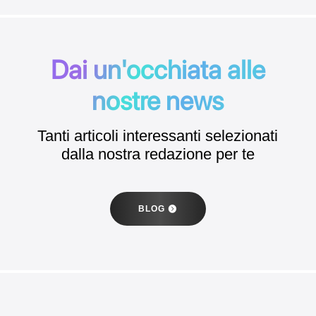
Dai un'occhiata alle
nostre news
Tanti articoli interessanti selezionati
dalla nostra redazione per te
BLOG