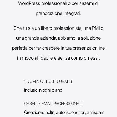
WordPress professionali o per sistemi di
prenotazione integrati.
Che tu sia un libero professionista, una PMI o
una grande azienda, abbiamo la soluzione
perfetta per far crescere la tua presenza online
in modo affidabile e senza compromessi.
1 DOMINIO .IT O .EU GRATIS
Incluso in ogni piano
CASELLE EMAIL PROFESSIONALI
Creazione, inoltri, autorisponditori, antispam