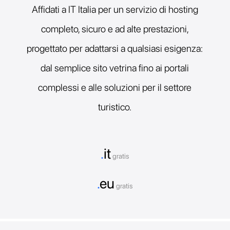
Affidati a IT Italia per un servizio di hosting
completo, sicuro e ad alte prestazioni,
progettato per adattarsi a qualsiasi esigenza:
dal semplice sito vetrina fino ai portali
complessi e alle soluzioni per il settore
turistico.
.
it
gratis
.
eu
gratis