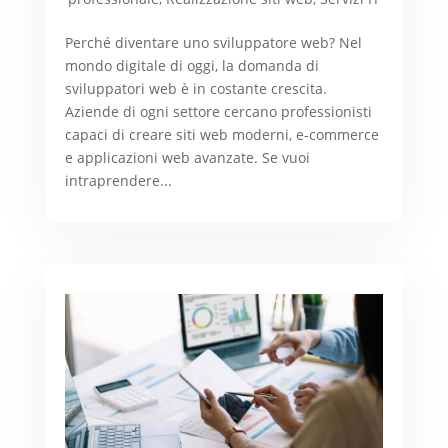
Perché diventare uno sviluppatore web? Nel
mondo digitale di oggi, la domanda di
sviluppatori web è in costante crescita.
Aziende di ogni settore cercano professionisti
capaci di creare siti web moderni, e-commerce
e applicazioni web avanzate. Se vuoi
intraprendere...