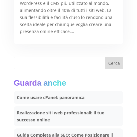
WordPress è il CMS più utilizzato al mondo,
alimentando oltre il 40% di tutti i siti web. La
sua flessibilità e facilità d’uso lo rendono una
scelta ideale per chiunque voglia creare una
presenza online efficace,...
Cerca
Guarda anche
Come usare cPanel: panoramica
Realizzazione siti web professionali: il tuo
successo online
Guida Completa alla SEO: Come Posizionare il