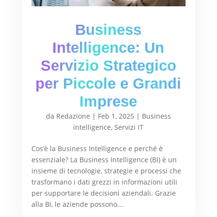
Business
Intelligence: Un
Servizio Strategico
per Piccole e Grandi
Imprese
da
Redazione
|
Feb 1, 2025
|
Business
intelligence
,
Servizi IT
Cos’è la Business Intelligence e perché è
essenziale? La Business Intelligence (BI) è un
insieme di tecnologie, strategie e processi che
trasformano i dati grezzi in informazioni utili
per supportare le decisioni aziendali. Grazie
alla BI, le aziende possono...