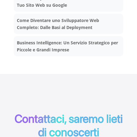
Tuo Sito Web su Google
Come Diventare uno Sviluppatore Web
Completo: Dalle Basi al Deployment
Business Intelligence: Un Servizio Strategico per
Piccole e Grandi Imprese
Contattaci, saremo lieti
di conoscerti