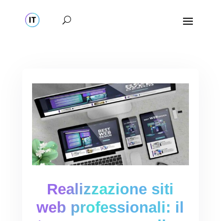
Realizzazione siti
web professionali: il