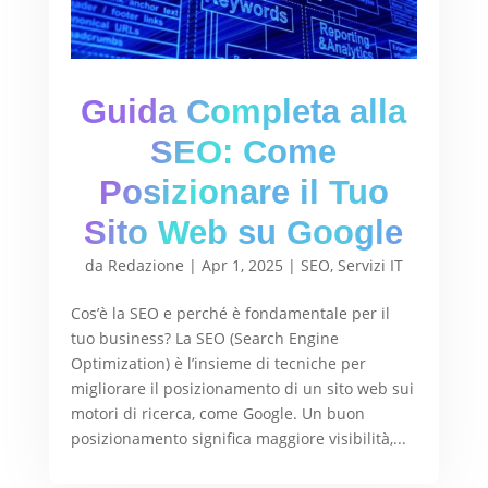
Guida Completa alla
SEO: Come
Posizionare il Tuo
Sito Web su Google
da
Redazione
|
Apr 1, 2025
|
SEO
,
Servizi IT
Cos’è la SEO e perché è fondamentale per il
tuo business? La SEO (Search Engine
Optimization) è l’insieme di tecniche per
migliorare il posizionamento di un sito web sui
motori di ricerca, come Google. Un buon
posizionamento significa maggiore visibilità,...