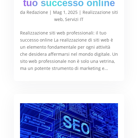
tuo successo online
da
Redazione
|
Mag 1, 2025
|
Realizzazione siti
web
,
Servizi IT
Realizzazione siti web professionali: il tuo
successo online La realizzazione di siti web è
un elemento fondamentale per ogni attività
che desidera affermarsi nel mondo digitale. Un
sito web professionale non è solo una vetrina,
ma un potente strumento di marketing e...